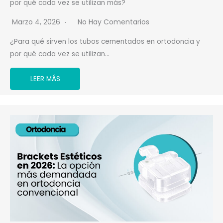
por qué cada vez se utilizan más?
Marzo 4, 2026
No Hay Comentarios
¿Para qué sirven los tubos cementados en ortodoncia y
por qué cada vez se utilizan…
LEER MÁS