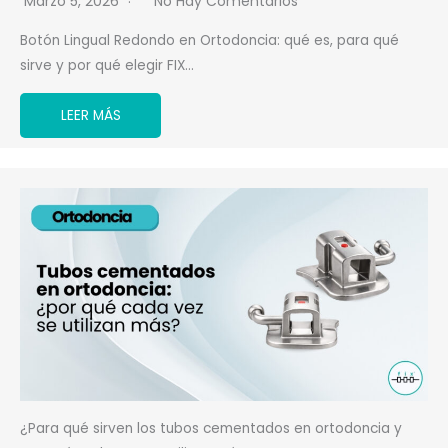
Marzo 5, 2026
No Hay Comentarios
Botón Lingual Redondo en Ortodoncia: qué es, para qué
sirve y por qué elegir FIX…
LEER MÁS
¿Para qué sirven los tubos cementados en ortodoncia y