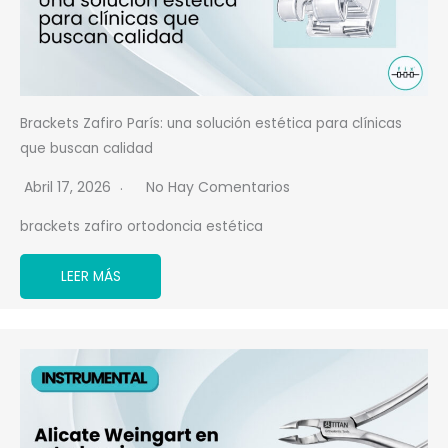
Brackets Zafiro París: una solución estética para clínicas
que buscan calidad
Abril 17, 2026
No Hay Comentarios
brackets zafiro ortodoncia estética
LEER MÁS