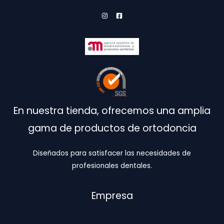
En nuestra tienda, ofrecemos una amplia
gama de productos de ortodoncia
Diseñados para satisfacer las necesidades de
profesionales dentales.
Empresa