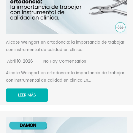
Alicate Weingart en ortodoncia: la importancia de trabajar
con instrumental de calidad en clínica
Abril 10, 2026
No Hay Comentarios
Alicate Weingart en ortodoncia: la importancia de trabajar
con instrumental de calidad en clínica En…
LEER MÁS