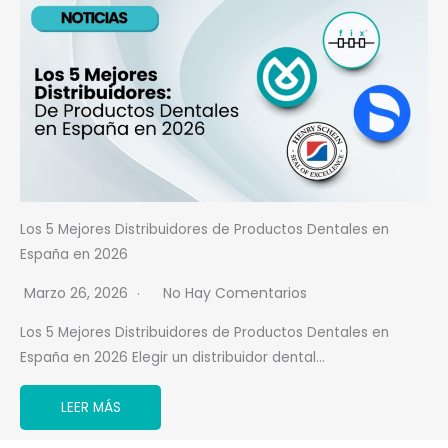
Los 5 Mejores Distribuidores de Productos Dentales en
España en 2026
Marzo 26, 2026
No Hay Comentarios
Los 5 Mejores Distribuidores de Productos Dentales en
España en 2026 Elegir un distribuidor dental…
LEER MÁS