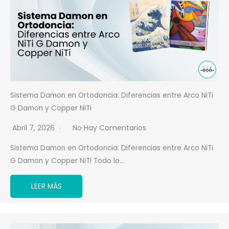
Sistema Damon en Ortodoncia: Diferencias entre Arco NiTi
G Damon y Copper NiTi
Abril 7, 2026
No Hay Comentarios
Sistema Damon en Ortodoncia: Diferencias entre Arco NiTi
G Damon y Copper NiTi Todo lo…
LEER MÁS