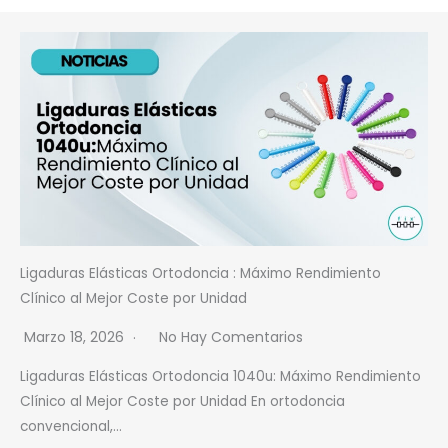
Ligaduras Elásticas Ortodoncia : Máximo Rendimiento
Clínico al Mejor Coste por Unidad
Marzo 18, 2026
No Hay Comentarios
Ligaduras Elásticas Ortodoncia 1040u: Máximo Rendimiento
Clínico al Mejor Coste por Unidad En ortodoncia
convencional,…