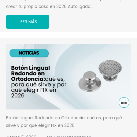
crear tu propio caso en 2026 Autoligado…
LEER MÁS
Botón Lingual Redondo en Ortodoncia: qué es, para qué
sirve y por qué elegir FIX en 2026