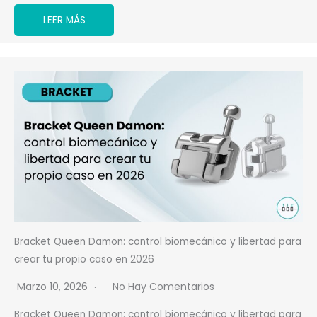
LEER MÁS
Bracket Queen Damon: control biomecánico y libertad para
crear tu propio caso en 2026
Marzo 10, 2026
No Hay Comentarios
Bracket Queen Damon: control biomecánico y libertad para