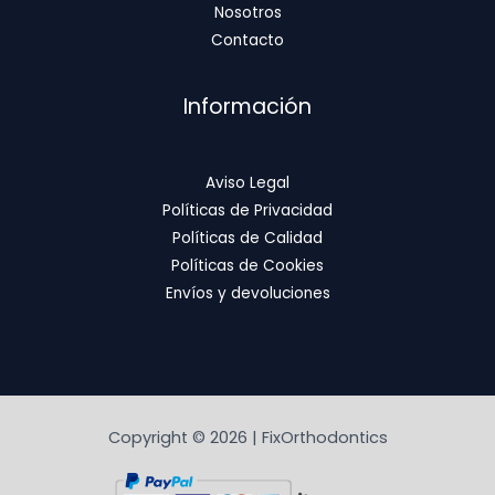
Nosotros
Contacto
Información
Aviso Legal
Políticas de Privacidad
Políticas de Calidad
Políticas de Cookies
Envíos y devoluciones
Copyright © 2026 | FixOrthodontics