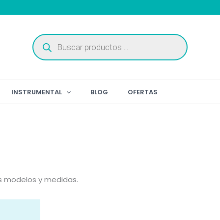
Búsqueda
de
productos
INSTRUMENTAL
BLOG
OFERTAS
os modelos y medidas.