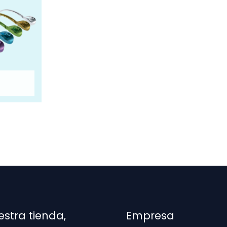
estra tienda,
Empresa