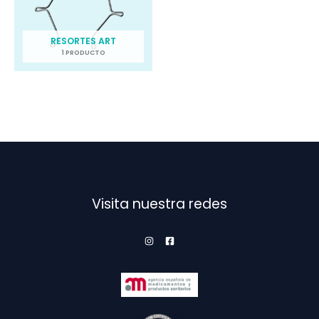
RESORTES ART
1 PRODUCTO
Visita nuestra redes