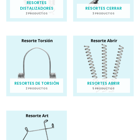
RESORTES
DISTALIZADORES
RESORTES CERRAR
2 PRODUCTOS
3 PRODUCTOS
RESORTES DE TORSIÓN
RESORTES ABRIR
2 PRODUCTOS
5 PRODUCTOS