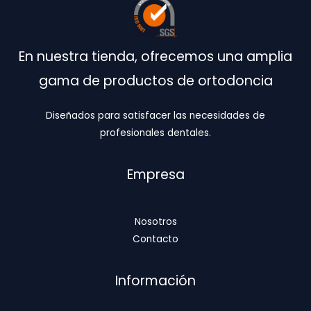
En nuestra tienda, ofrecemos una amplia
gama de productos de ortodoncia
Diseñados para satisfacer las necesidades de
profesionales dentales.
Empresa
Nosotros
Contacto
Información