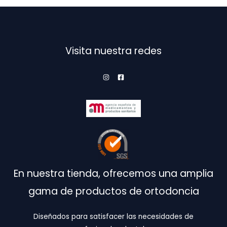
Visita nuestra redes
En nuestra tienda, ofrecemos una amplia
gama de productos de ortodoncia
Diseñados para satisfacer las necesidades de