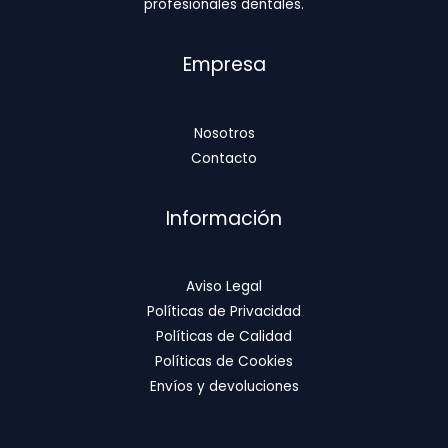
profesionales dentales.
Empresa
Nosotros
Contacto
Información
Aviso Legal
Políticas de Privacidad
Políticas de Calidad
Políticas de Cookies
Envíos y devoluciones