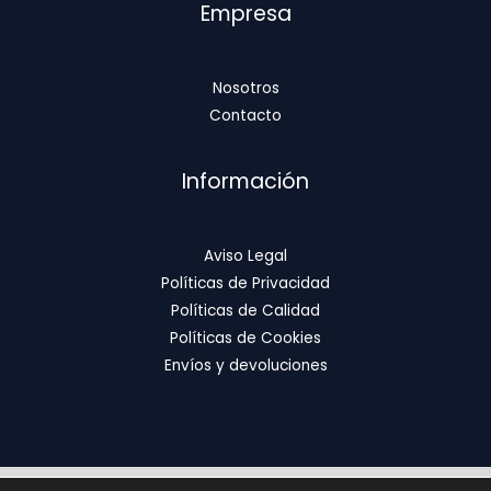
Empresa
Nosotros
Contacto
Información
Aviso Legal
Políticas de Privacidad
Políticas de Calidad
Políticas de Cookies
Envíos y devoluciones