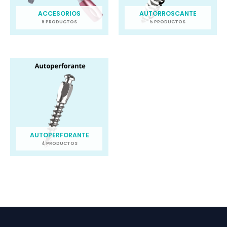
ACCESORIOS
AUTORROSCANTE
9 PRODUCTOS
5 PRODUCTOS
AUTOPERFORANTE
4 PRODUCTOS