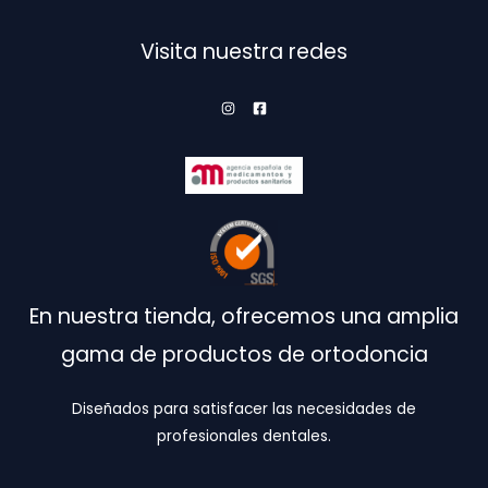
Visita nuestra redes
En nuestra tienda, ofrecemos una amplia
gama de productos de ortodoncia
Diseñados para satisfacer las necesidades de
profesionales dentales.