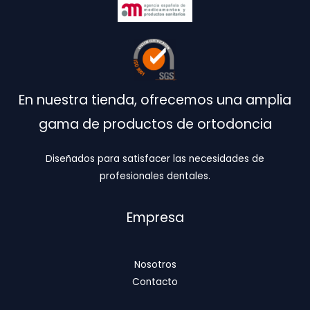
En nuestra tienda, ofrecemos una amplia
gama de productos de ortodoncia
Diseñados para satisfacer las necesidades de
profesionales dentales.
Empresa
Nosotros
Contacto