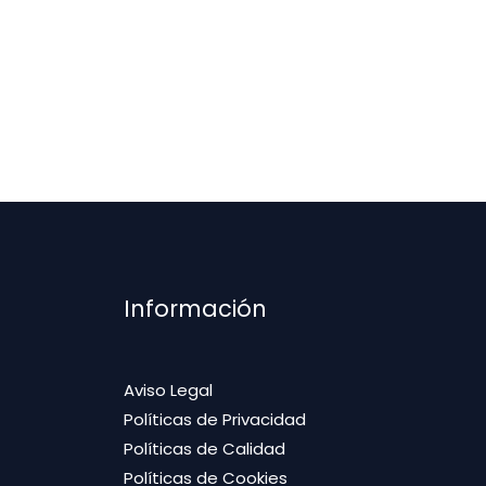
Información
Aviso Legal
Políticas de Privacidad
Políticas de Calidad
Políticas de Cookies