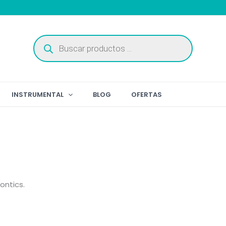
Búsqueda
de
productos
INSTRUMENTAL
BLOG
OFERTAS
ontics.