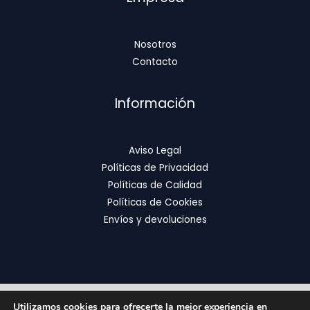
Nosotros
Contacto
Información
Aviso Legal
Políticas de Privacidad
Políticas de Calidad
Políticas de Cookies
Envíos y devoluciones
Utilizamos cookies para ofrecerte la mejor experiencia en