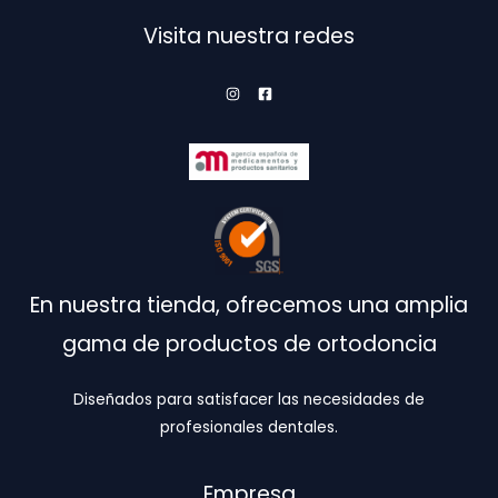
Visita nuestra redes
En nuestra tienda, ofrecemos una amplia
gama de productos de ortodoncia
Diseñados para satisfacer las necesidades de
profesionales dentales.
Empresa