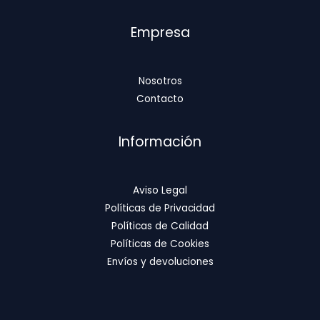
Empresa
Nosotros
Contacto
Información
Aviso Legal
Políticas de Privacidad
Políticas de Calidad
Políticas de Cookies
Envíos y devoluciones