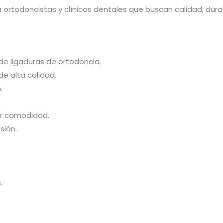
 ortodoncistas y clínicas dentales que buscan calidad, dura
 de ligaduras de ortodoncia.
de alta calidad.
.
r comodidad.
sión.
.