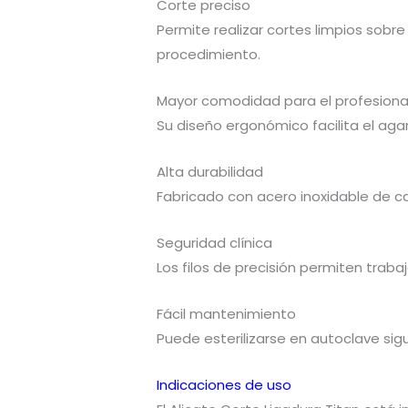
Corte preciso
Permite realizar cortes limpios sob
procedimiento.
Mayor comodidad para el profesiona
Su diseño ergonómico facilita el agar
Alta durabilidad
Fabricado con acero inoxidable de cal
Seguridad clínica
Los filos de precisión permiten trab
Fácil mantenimiento
Puede esterilizarse en autoclave sig
Indicaciones de uso