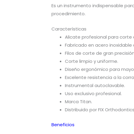
Es un instrumento indispensable para
procedimiento.
Características
Alicate profesional para corte
Fabricado en acero inoxidable 
Filos de corte de gran precisión
Corte limpio y uniforme.
Diseño ergonómico para mayo
Excelente resistencia a la corro
Instrumental autoclavable.
Uso exclusivo profesional.
Marca Titan.
Distribuido por FIX Orthodontics
Beneficios