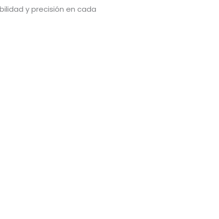
bilidad y precisión en cada