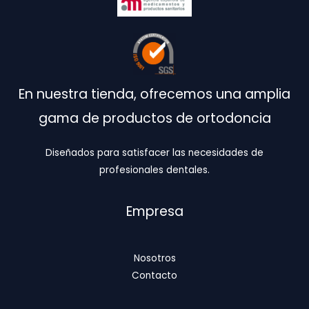
En nuestra tienda, ofrecemos una amplia
gama de productos de ortodoncia
Diseñados para satisfacer las necesidades de
profesionales dentales.
Empresa
Nosotros
Contacto