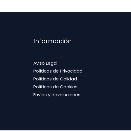
Información
Aviso Legal
Políticas de Privacidad
Políticas de Calidad
Políticas de Cookies
Envíos y devoluciones