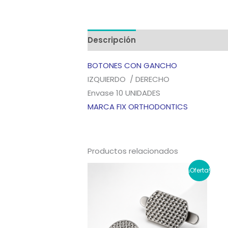
Descripción
Información adicion
BOTONES CON GANCHO
IZQUIERDO / DERECHO
Envase 10 UNIDADES
MARCA FIX ORTHODONTICS
Productos relacionados
¡Oferta!