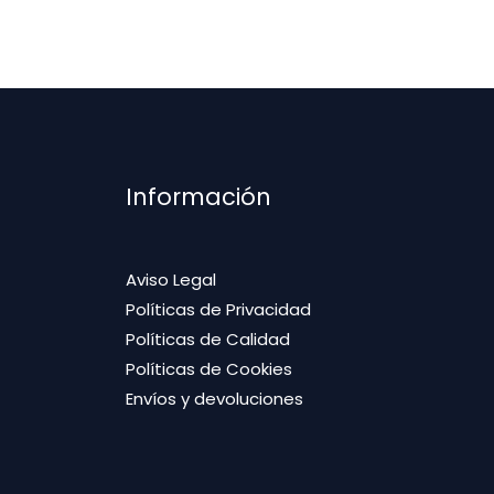
Información
Aviso Legal
Políticas de Privacidad
Políticas de Calidad
Políticas de Cookies
Envíos y devoluciones