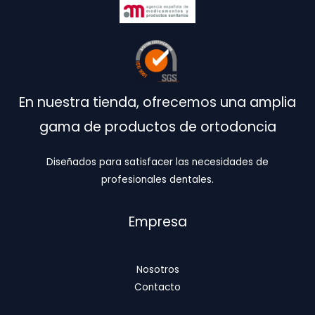
producto
pr
En nuestra tienda, ofrecemos una amplia
gama de productos de ortodoncia
Diseñados para satisfacer las necesidades de
profesionales dentales.
Empresa
Nosotros
Contacto