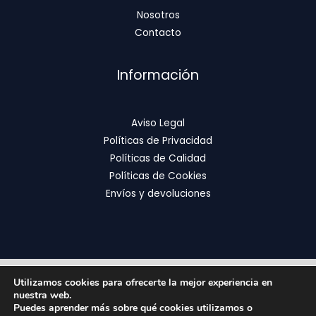
Nosotros
Contacto
Información
Aviso Legal
Políticas de Privacidad
Políticas de Calidad
Políticas de Cookies
Envíos y devoluciones
Utilizamos cookies para ofrecerte la mejor experiencia en
Copyright © 2026 | FixOrthodontics
nuestra web.
Puedes aprender más sobre qué cookies utilizamos o