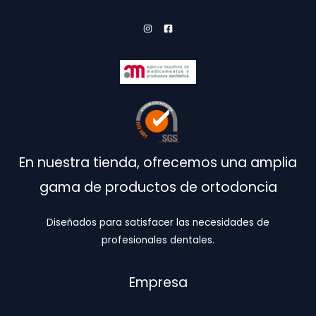
En nuestra tienda, ofrecemos una amplia
gama de productos de ortodoncia
Diseñados para satisfacer las necesidades de
profesionales dentales.
Empresa