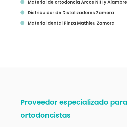
Material de ortodoncia Arcos Niti y Alambr
Distribuidor de Distalizadores
Zamora
Material dental Pinza Mathieu
Zamora
Proveedor especializado para 
ortodoncistas