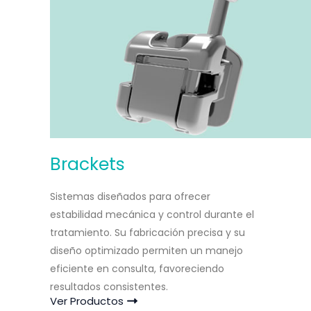
Brackets
Sistemas diseñados para ofrecer
estabilidad mecánica y control durante el
tratamiento. Su fabricación precisa y su
diseño optimizado permiten un manejo
eficiente en consulta, favoreciendo
resultados consistentes.
Ver Productos