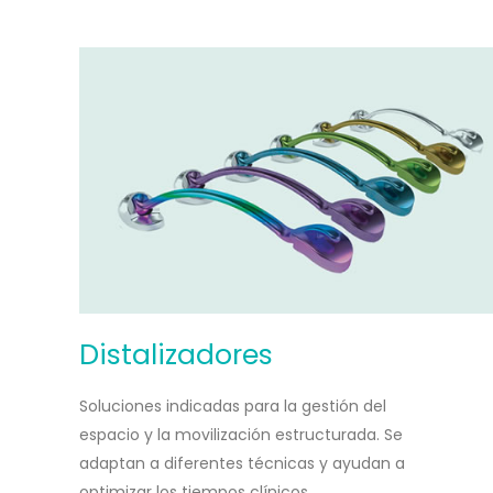
Distalizadores
Soluciones indicadas para la gestión del
espacio y la movilización estructurada. Se
adaptan a diferentes técnicas y ayudan a
optimizar los tiempos clínicos.