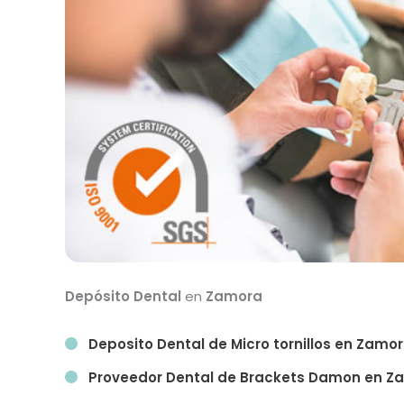
Depósito Dental
en
Zamora
Deposito Dental de Micro tornillos en
Zamor
Proveedor Dental de Brackets Damon en
Z