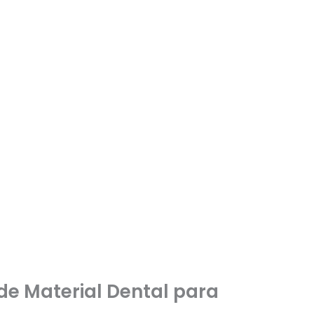
 de Material Dental para