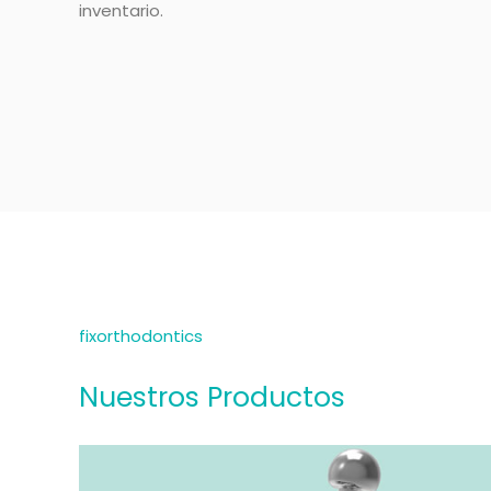
inventario.
fixorthodontics
Nuestros Productos