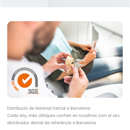
Distribució de Material Dental a Barcelona
Cada any, més clíniques confien en nosaltres com el seu
distribuïdor dental de referència a Barcelona.