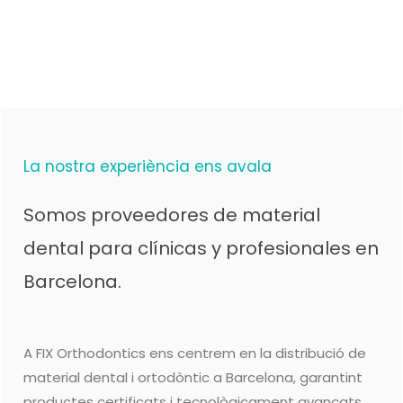
La nostra experiència ens avala
Somos proveedores de material
dental para clínicas y profesionales en
Barcelona.
A FIX Orthodontics ens centrem en la distribució de
material dental i ortodòntic a Barcelona, garantint
productes certificats i tecnològicament avançats