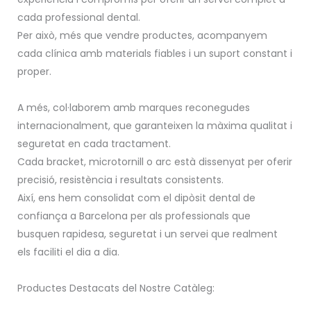
cada professional dental.
Per això, més que vendre productes, acompanyem
cada clínica amb materials fiables i un suport constant i
proper.
A més, col·laborem amb marques reconegudes
internacionalment, que garanteixen la màxima qualitat i
seguretat en cada tractament.
Cada bracket, microtornill o arc està dissenyat per oferir
precisió, resistència i resultats consistents.
Així, ens hem consolidat com el dipòsit dental de
confiança a Barcelona per als professionals que
busquen rapidesa, seguretat i un servei que realment
els faciliti el dia a dia.
Productes Destacats del Nostre Catàleg: