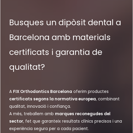
Busques un dipòsit dental a
Barcelona amb materials
certificats i garantia de
qualitat?
A
FIX Orthodontics Barcelona
oferim productes
certificats segons la normativa europea
, combinant
qualitat, innovació i confiança.
A més, treballem amb
marques reconegudes del
sector
, fet que garanteix resultats clínics precisos i una
experiència segura per a cada pacient.