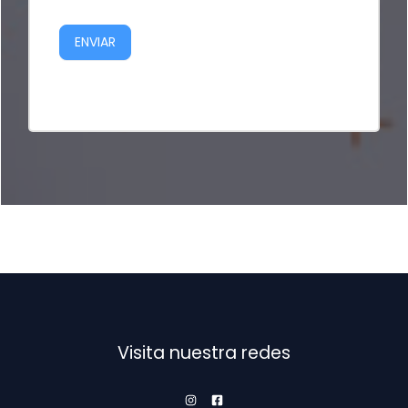
ENVIAR
Visita nuestra redes