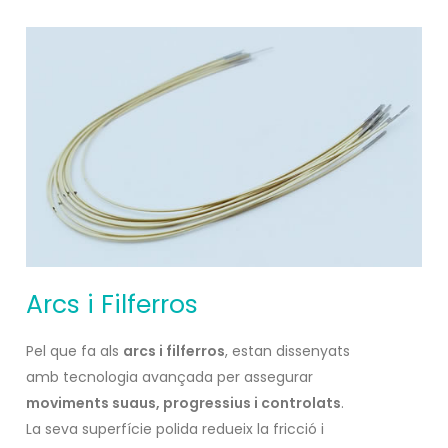
Arcs i Filferros
Pel que fa als
arcs i filferros
, estan dissenyats
amb tecnologia avançada per assegurar
moviments suaus, progressius i controlats
.
La seva superfície polida redueix la fricció i