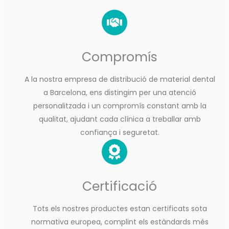
Compromís
A la nostra empresa de distribució de material dental
a Barcelona, ens distingim per una atenció
personalitzada i un compromís constant amb la
qualitat, ajudant cada clínica a treballar amb
confiança i seguretat.
Certificació
Tots els nostres productes estan certificats sota
normativa europea, complint els estàndards més