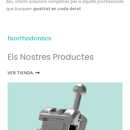
Així, oferim solucions completes per a aquells professionals
que busquen
qualitat en cada detal
fixorthodontics
Els Nostres Productes
VER TIENDA