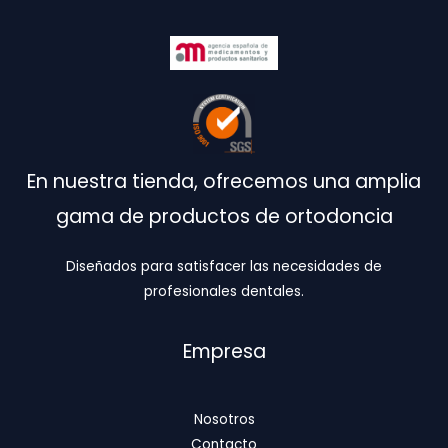
En nuestra tienda, ofrecemos una amplia
gama de productos de ortodoncia
Diseñados para satisfacer las necesidades de
profesionales dentales.
Empresa
Nosotros
Contacto