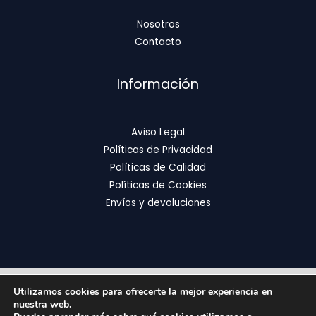
Nosotros
Contacto
Información
Aviso Legal
Políticas de Privacidad
Políticas de Calidad
Políticas de Cookies
Envíos y devoluciones
Utilizamos cookies para ofrecerte la mejor experiencia en
Copyright © 2026 | FixOrthodontics
nuestra web.