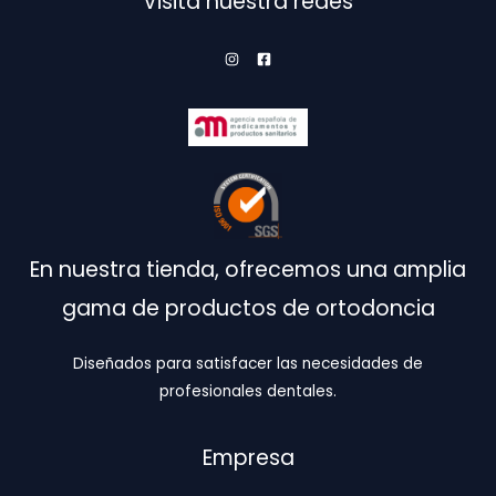
Visita nuestra redes
En nuestra tienda, ofrecemos una amplia
gama de productos de ortodoncia
Diseñados para satisfacer las necesidades de
profesionales dentales.
Empresa