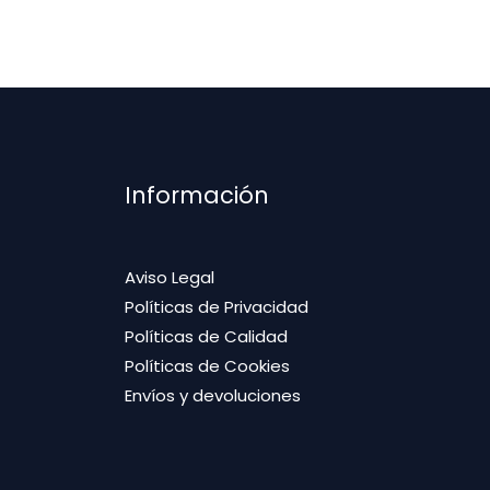
Información
Aviso Legal
Políticas de Privacidad
Políticas de Calidad
Políticas de Cookies
Envíos y devoluciones