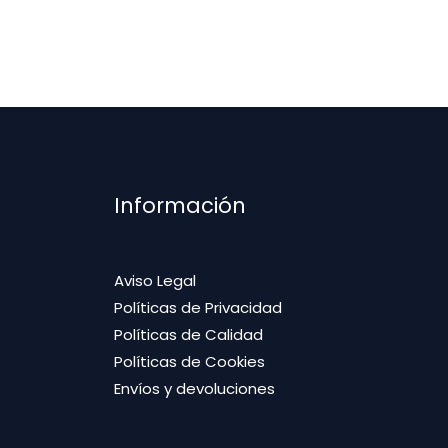
Información
Aviso Legal
Políticas de Privacidad
Políticas de Calidad
Políticas de Cookies
Envíos y devoluciones