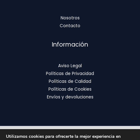
Nosotros
Contacto
Información
Aviso Legal
Políticas de Privacidad
Políticas de Calidad
Políticas de Cookies
Envíos y devoluciones
Utilizamos cookies para ofrecerte la mejor experiencia en
Copyright © 2026 | FixOrthodontics