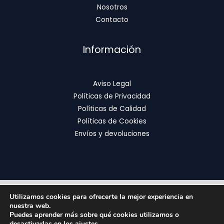
Nosotros
Contacto
Información
Aviso Legal
Políticas de Privacidad
Políticas de Calidad
Políticas de Cookies
Envíos y devoluciones
Utilizamos cookies para ofrecerte la mejor experiencia en
Copyright © 2026 | FixOrthodontics
nuestra web.
Puedes aprender más sobre qué cookies utilizamos o
desactivarlas en los
ajustes
.