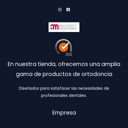
En nuestra tienda, ofrecemos una amplia
gama de productos de ortodoncia
Diseñados para satisfacer las necesidades de
profesionales dentales.
Empresa