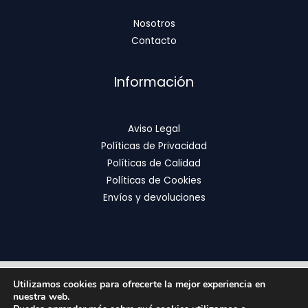
Nosotros
Contacto
Información
Aviso Legal
Políticas de Privacidad
Políticas de Calidad
Políticas de Cookies
Envíos y devoluciones
Utilizamos cookies para ofrecerte la mejor experiencia en
Copyright © 2026 | FixOrthodontics
nuestra web.