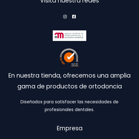
Visita nuestra redes
En nuestra tienda, ofrecemos una amplia
gama de productos de ortodoncia
Diseñados para satisfacer las necesidades de
profesionales dentales.
Empresa