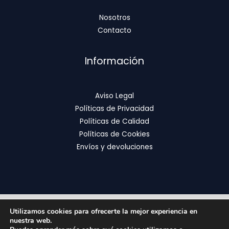
Nosotros
Contacto
Información
Aviso Legal
Políticas de Privacidad
Políticas de Calidad
Políticas de Cookies
Envíos y devoluciones
Utilizamos cookies para ofrecerte la mejor experiencia en
Copyright © 2026 | FixOrthodontics
nuestra web.