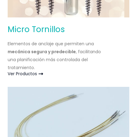
Micro Tornillos
Elementos de anclaje que permiten una
mecánica segura y predecible
, facilitando
una planificación más controlada del
tratamiento.
Ver Productos