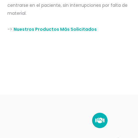
centrarse en el paciente, sin interrupciones por falta de
material.
->
Nuestros Productos Más Solicitados