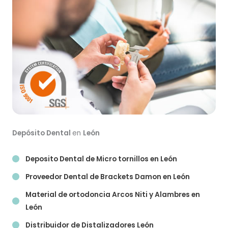
Depósito Dental
en
León
Deposito Dental de Micro tornillos en
León
Proveedor Dental de Brackets Damon en
León
Material de ortodoncia Arcos Niti y Alambres en
León
Distribuidor de Distalizadores
León