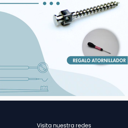
Visita nuestra redes