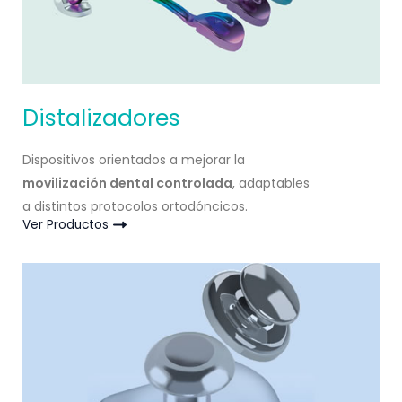
Distalizadores
Dispositivos orientados a mejorar la
movilización dental controlada
, adaptables
a distintos protocolos ortodóncicos.
Ver Productos