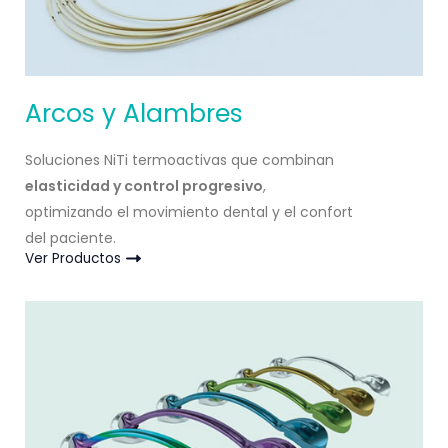
Arcos y Alambres
Soluciones NiTi termoactivas que combinan
elasticidad y control progresivo
,
optimizando el movimiento dental y el confort
del paciente.
Ver Productos