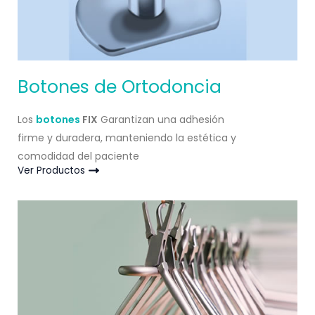
Botones de Ortodoncia
Los
botones
FIX
Garantizan una adhesión
firme y duradera, manteniendo la estética y
comodidad del paciente
Ver Productos