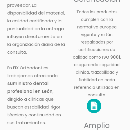
proveedor. La
Todos los productos
disponibilidad del material,
cumplen con la
la calidad certificada y la
normativa europea
puntualidad en la entrega
vigente y están
influyen directamente en
respaldados por
la organización diaria de la
certificaciones de
consulta.
calidad como
ISO 9001
,
asegurando seguridad
En FIX Orthodontics
clínica, trazabilidad y
trabajamos ofreciendo
fiabilidad en cada
suministro dental
referencia utilizada en
profesional en León
,
consulta.
dirigido a clínicas que
buscan estabilidad, rigor
técnico y continuidad en
sus tratamientos.
Amplio