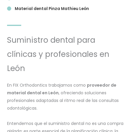
Material dental Pinza Mathieu
León
Suministro dental para
clínicas y profesionales en
León
En FIX Orthodontics trabajamos como
proveedor de
material dental en León
, ofreciendo soluciones
profesionales adaptadas al ritmo real de las consultas
odontológicas.
Entendemos que el suministro dental no es una compra
aislada: es parte esencial de la planificación clínica, la