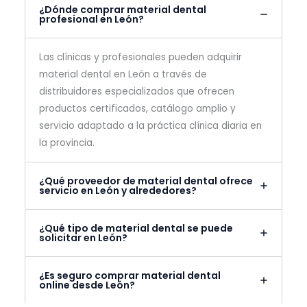
¿Dónde comprar material dental
profesional en León?
Las clínicas y profesionales pueden adquirir
material dental en León a través de
distribuidores especializados que ofrecen
productos certificados, catálogo amplio y
servicio adaptado a la práctica clínica diaria en
la provincia.
¿Qué proveedor de material dental ofrece
servicio en León y alrededores?
¿Qué tipo de material dental se puede
solicitar en León?
¿Es seguro comprar material dental
online desde León?