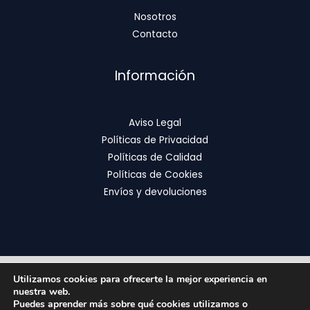
Nosotros
Contacto
Información
Aviso Legal
Políticas de Privacidad
Políticas de Calidad
Políticas de Cookies
Envíos y devoluciones
Utilizamos cookies para ofrecerte la mejor experiencia en
Copyright © 2026 | FixOrthodontics
nuestra web.
Puedes aprender más sobre qué cookies utilizamos o