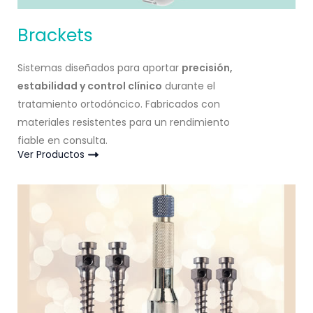
Brackets
Sistemas diseñados para aportar
precisión,
estabilidad y control clínico
durante el
tratamiento ortodóncico. Fabricados con
materiales resistentes para un rendimiento
fiable en consulta.
Ver Productos