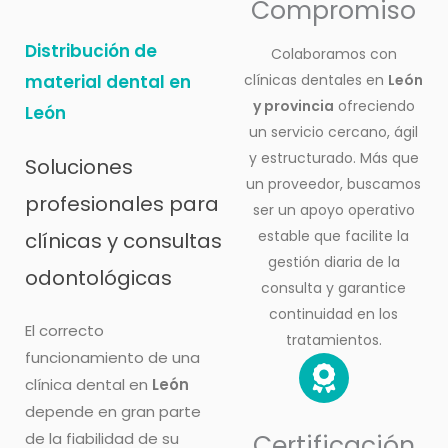
Compromiso
Distribución de
Colaboramos con
material dental en
clínicas dentales en
León
y provincia
ofreciendo
León
un servicio cercano, ágil
y estructurado. Más que
Soluciones
un proveedor, buscamos
profesionales para
ser un apoyo operativo
estable que facilite la
clínicas y consultas
gestión diaria de la
odontológicas
consulta y garantice
continuidad en los
El correcto
tratamientos.
funcionamiento de una
clínica dental en
León
depende en gran parte
de la fiabilidad de su
Certificación