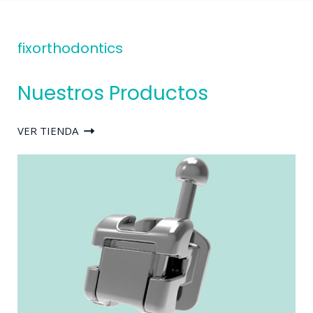
fixorthodontics
Nuestros Productos
VER TIENDA