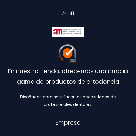
En nuestra tienda, ofrecemos una amplia
gama de productos de ortodoncia
Diseñados para satisfacer las necesidades de
profesionales dentales.
Empresa