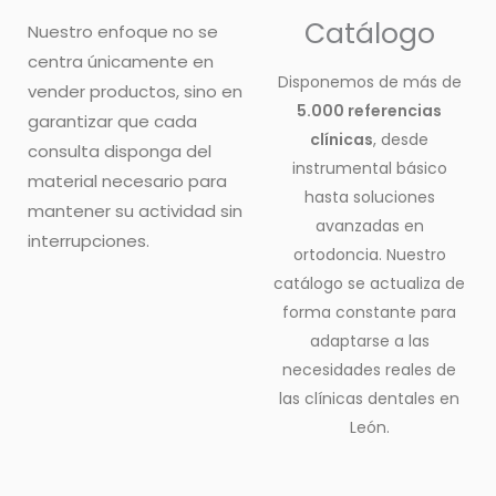
Catálogo
Nuestro enfoque no se
centra únicamente en
Disponemos de más de
vender productos, sino en
5.000 referencias
garantizar que cada
clínicas
, desde
consulta disponga del
instrumental básico
material necesario para
hasta soluciones
mantener su actividad sin
avanzadas en
interrupciones.
ortodoncia. Nuestro
catálogo se actualiza de
forma constante para
adaptarse a las
necesidades reales de
las clínicas dentales en
León.