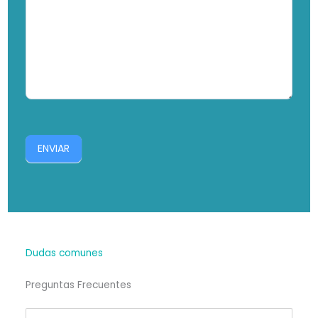
ENVIAR
Dudas comunes
Preguntas Frecuentes