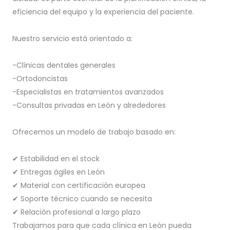
eficiencia del equipo y la experiencia del paciente.
Nuestro servicio está orientado a:
-Clínicas dentales generales
-Ortodoncistas
-Especialistas en tratamientos avanzados
-Consultas privadas en León y alrededores
Ofrecemos un modelo de trabajo basado en:
✔ Estabilidad en el stock
✔ Entregas ágiles en León
✔ Material con certificación europea
✔ Soporte técnico cuando se necesita
✔ Relación profesional a largo plazo
Trabajamos para que cada clínica en León pueda