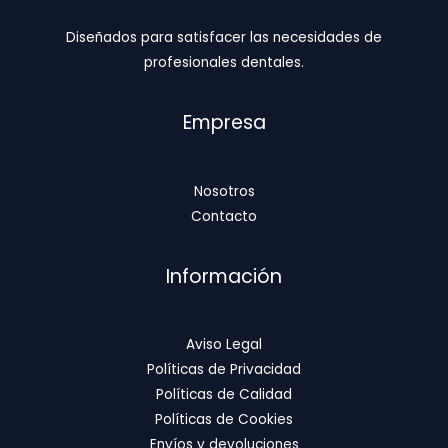
Diseñados para satisfacer las necesidades de
profesionales dentales.
Empresa
Nosotros
Contacto
Información
Aviso Legal
Políticas de Privacidad
Políticas de Calidad
Políticas de Cookies
Envíos y devoluciones