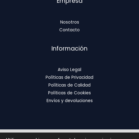
Empresa
Nosotros
Contacto
Información
Aviso Legal
Políticas de Privacidad
Políticas de Calidad
Políticas de Cookies
Envíos y devoluciones