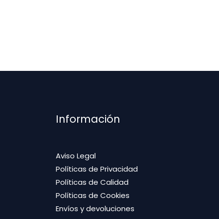
Información
Aviso Legal
Políticas de Privacidad
Políticas de Calidad
Políticas de Cookies
Envíos y devoluciones