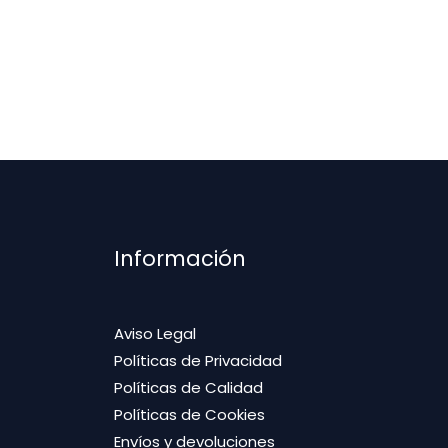
Información
Aviso Legal
Políticas de Privacidad
Políticas de Calidad
Políticas de Cookies
Envíos y devoluciones