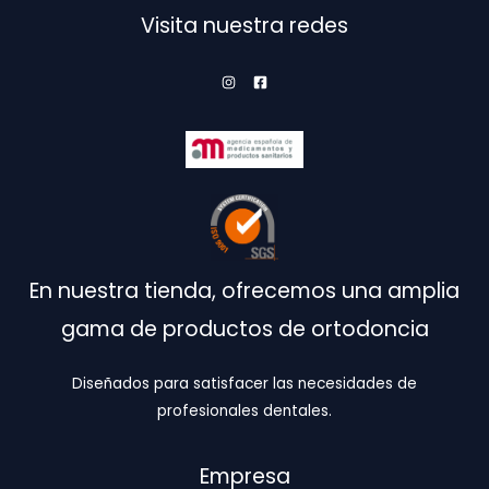
Visita nuestra redes
En nuestra tienda, ofrecemos una amplia
gama de productos de ortodoncia
Diseñados para satisfacer las necesidades de
profesionales dentales.
Empresa