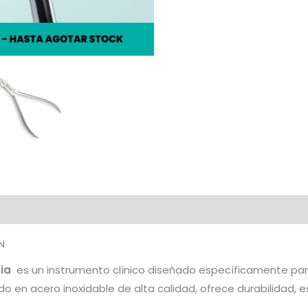
N
cia
es un instrumento clínico diseñado específicamente para
o en acero inoxidable de alta calidad, ofrece durabilidad, e