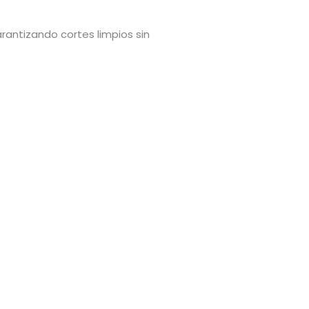
antizando cortes limpios sin