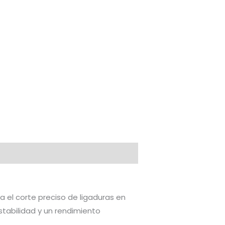
 el corte preciso de ligaduras en
stabilidad y un rendimiento