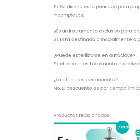
Sí. Su diseño está pensado para prop
incompletos.
¿Es un instrumento exclusivo para o
Sí. Está destinado principalmente a 
¿Puede esterilizarse en autoclave?
Sí, el alicate es totalmente esterili
¿La oferta es permanente?
No. El descuento es por tiempo limit
Productos relacionados
¡Oferta!