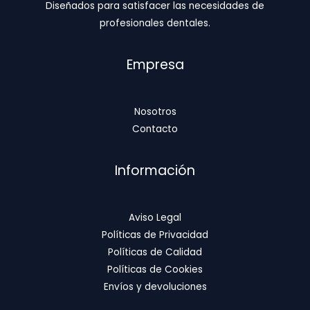
Diseñados para satisfacer las necesidades de
profesionales dentales.
Empresa
Nosotros
Contacto
Información
Aviso Legal
Políticas de Privacidad
Políticas de Calidad
Políticas de Cookies
Envíos y devoluciones