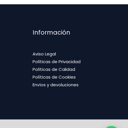
Información
Aviso Legal
Políticas de Privacidad
Políticas de Calidad
Políticas de Cookies
Envíos y devoluciones