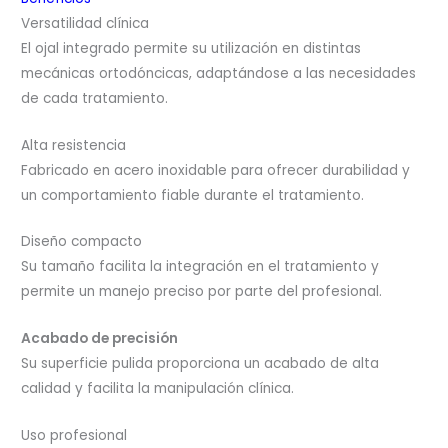
Versatilidad clínica
El ojal integrado permite su utilización en distintas
mecánicas ortodóncicas, adaptándose a las necesidades
de cada tratamiento.
Alta resistencia
Fabricado en acero inoxidable para ofrecer durabilidad y
un comportamiento fiable durante el tratamiento.
Diseño compacto
Su tamaño facilita la integración en el tratamiento y
permite un manejo preciso por parte del profesional.
Acabado de precisión
Su superficie pulida proporciona un acabado de alta
calidad y facilita la manipulación clínica.
Uso profesional