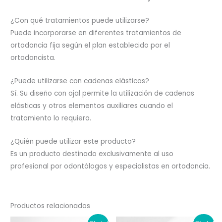
¿Con qué tratamientos puede utilizarse?
Puede incorporarse en diferentes tratamientos de
ortodoncia fija según el plan establecido por el
ortodoncista.
¿Puede utilizarse con cadenas elásticas?
Sí. Su diseño con ojal permite la utilización de cadenas
elásticas y otros elementos auxiliares cuando el
tratamiento lo requiera.
¿Quién puede utilizar este producto?
Es un producto destinado exclusivamente al uso
profesional por odontólogos y especialistas en ortodoncia.
Productos relacionados