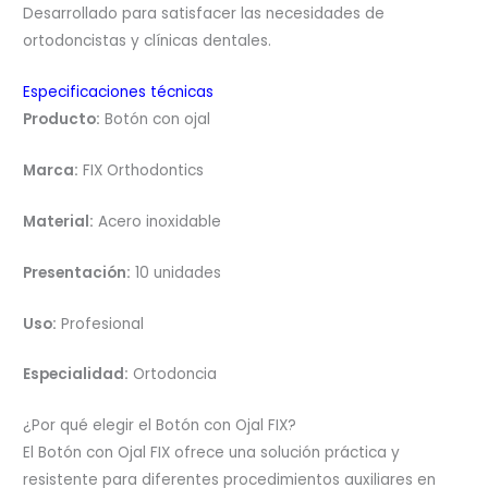
Desarrollado para satisfacer las necesidades de
ortodoncistas y clínicas dentales.
Especificaciones técnicas
Producto:
Botón con ojal
Marca:
FIX Orthodontics
Material:
Acero inoxidable
Presentación:
10 unidades
Uso:
Profesional
Especialidad:
Ortodoncia
¿Por qué elegir el Botón con Ojal FIX?
El Botón con Ojal FIX ofrece una solución práctica y
resistente para diferentes procedimientos auxiliares en