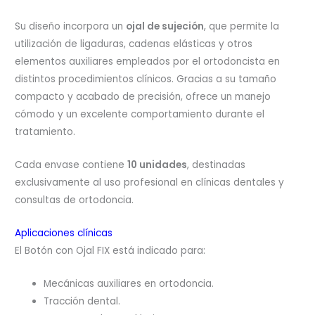
Su diseño incorpora un
ojal de sujeción
, que permite la
utilización de ligaduras, cadenas elásticas y otros
elementos auxiliares empleados por el ortodoncista en
distintos procedimientos clínicos. Gracias a su tamaño
compacto y acabado de precisión, ofrece un manejo
cómodo y un excelente comportamiento durante el
tratamiento.
Cada envase contiene
10 unidades
, destinadas
exclusivamente al uso profesional en clínicas dentales y
consultas de ortodoncia.
Aplicaciones clínicas
El Botón con Ojal FIX está indicado para:
Mecánicas auxiliares en ortodoncia.
Tracción dental.