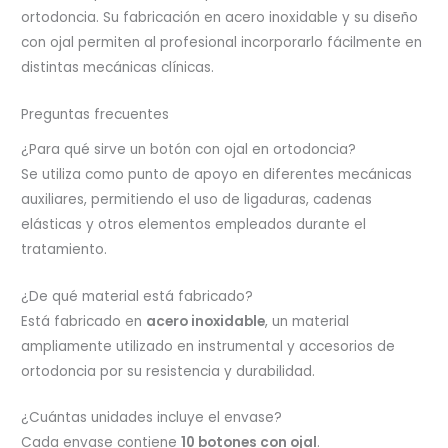
ortodoncia. Su fabricación en acero inoxidable y su diseño
con ojal permiten al profesional incorporarlo fácilmente en
distintas mecánicas clínicas.
Preguntas frecuentes
¿Para qué sirve un botón con ojal en ortodoncia?
Se utiliza como punto de apoyo en diferentes mecánicas
auxiliares, permitiendo el uso de ligaduras, cadenas
elásticas y otros elementos empleados durante el
tratamiento.
¿De qué material está fabricado?
Está fabricado en
acero inoxidable
, un material
ampliamente utilizado en instrumental y accesorios de
ortodoncia por su resistencia y durabilidad.
¿Cuántas unidades incluye el envase?
Cada envase contiene
10 botones con ojal
.