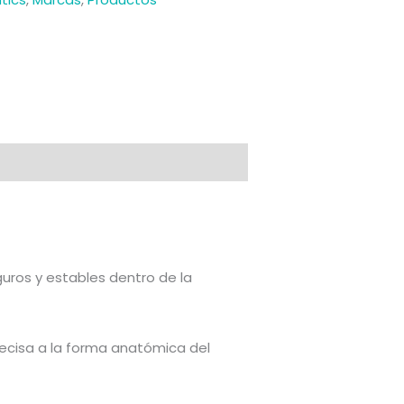
uros y estables dentro de la
recisa a la forma anatómica del