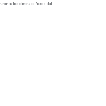
urante las distintas fases del