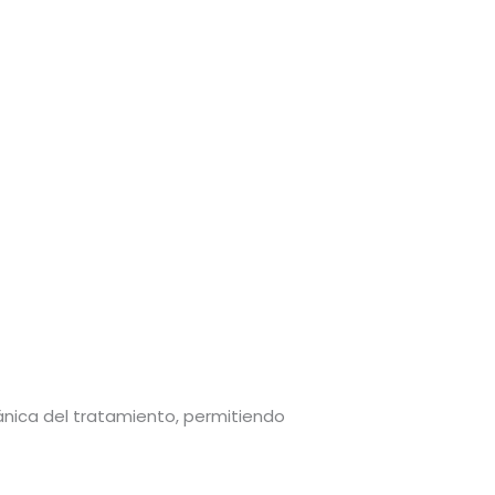
ánica del tratamiento, permitiendo