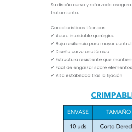
Su diseño curvo y reforzado asegura 
tratamiento.
Características técnicas
✔ Acero inoxidable quirúrgico
✔ Baja resiliencia para mayor control
✔ Diseño curvo anatómico
✔ Estructura resistente que mantien
✔ Fácil de engarzar sobre elementos
✔ Alta estabilidad tras la fijación