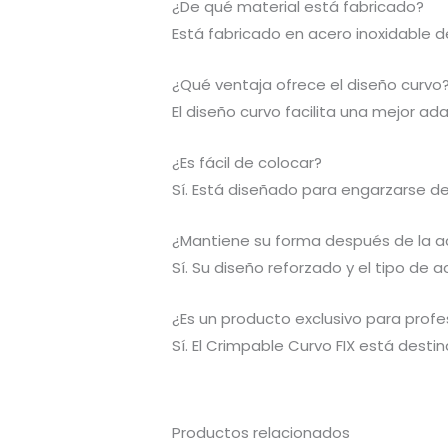
¿De qué material está fabricado?
Está fabricado en acero inoxidable de 
¿Qué ventaja ofrece el diseño curvo
El diseño curvo facilita una mejor a
¿Es fácil de colocar?
Sí. Está diseñado para engarzarse d
¿Mantiene su forma después de la a
Sí. Su diseño reforzado y el tipo de
¿Es un producto exclusivo para profe
Sí. El Crimpable Curvo FIX está dest
Productos relacionados