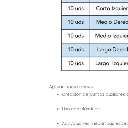
Aplicaciones clínicas
Creación de puntos auxiliares 
Uso con elásticos
Activaciones mecánicas espec