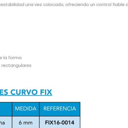
estabilidad una vez colocado, ofreciendo un control fiable d
e la forma
 rectangulares