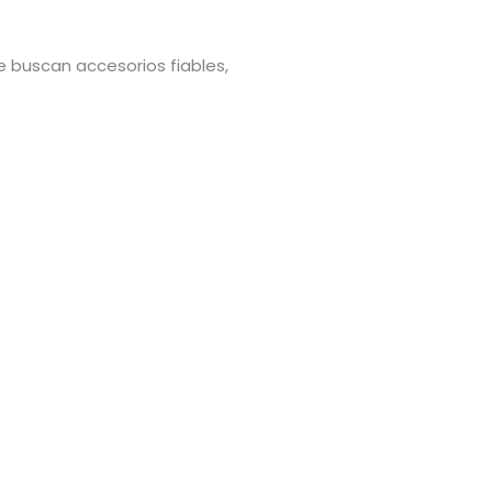
e buscan accesorios fiables,