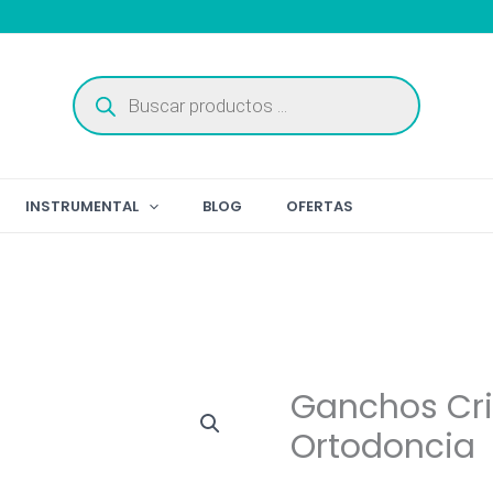
Búsqueda
de
productos
INSTRUMENTAL
BLOG
OFERTAS
Ganchos Cr
Ortodoncia