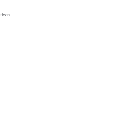
ticas.