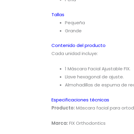
Tallas
Pequeña
Grande
Contenido del producto
Cada unidad incluye:
1 Máscara Facial Ajustable FIX.
Llave hexagonal de ajuste.
Almohadillas de espuma de re
Especificaciones técnicas
Producto:
Máscara facial para orto
Marca:
FIX Orthodontics