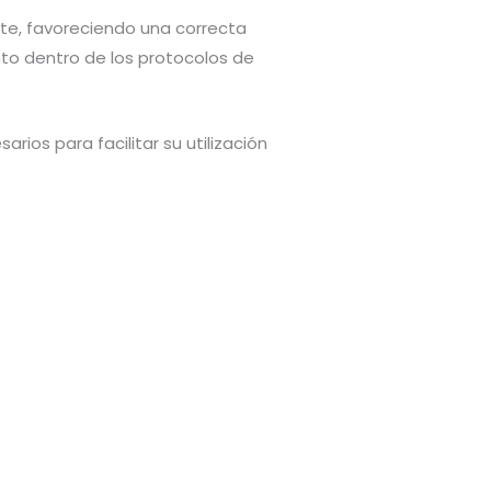
te, favoreciendo una correcta
to dentro de los protocolos de
ios para facilitar su utilización