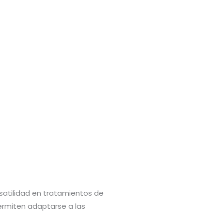
rsatilidad en tratamientos de
permiten adaptarse a las