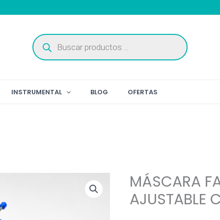
Búsqueda
de
productos
INSTRUMENTAL
BLOG
OFERTAS
MÁSCARA FAC
AJUSTABLE C