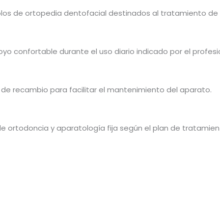
los de ortopedia dentofacial destinados al tratamiento d
yo confortable durante el uso diario indicado por el profesi
s de recambio para facilitar el mantenimiento del aparato.
 de ortodoncia y aparatología fija según el plan de tratamien