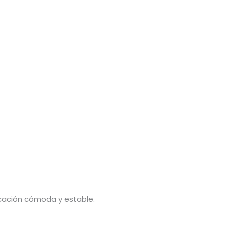
ocación cómoda y estable.