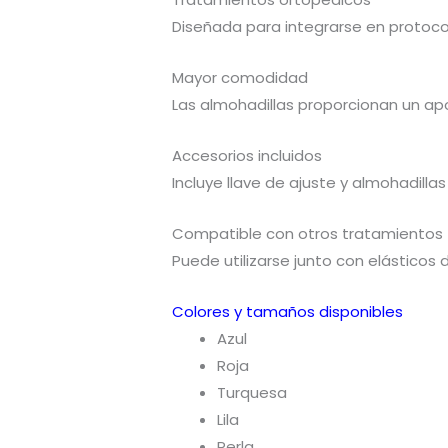
Diseñada para integrarse en protoco
Mayor comodidad
Las almohadillas proporcionan un apo
Accesorios incluidos
Incluye llave de ajuste y almohadilla
Compatible con otros tratamientos
Puede utilizarse junto con elásticos
Colores y tamaños disponibles
Azul
Roja
Turquesa
Lila
Perla