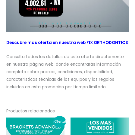
Descubre mas oferta en nuestra web FIX ORTHODONTICS
Consulta todos los detalles de esta oferta directamente
en nuestra página web, donde encontrarás información
completa sobre precios, condiciones, disponibilidad,
características técnicas de los equipos y los regalos
incluidos en esta promoción por tiempo limitado.
Productos relacionados
¡Oferta!