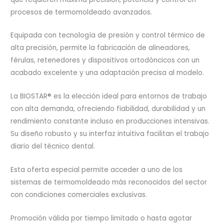
procesos de termomoldeado avanzados.
Equipada con tecnología de presión y control térmico de
alta precisión, permite la fabricación de alineadores,
férulas, retenedores y dispositivos ortodóncicos con un
acabado excelente y una adaptación precisa al modelo.
La BIOSTAR® es la elección ideal para entornos de trabajo
con alta demanda, ofreciendo fiabilidad, durabilidad y un
rendimiento constante incluso en producciones intensivas.
Su diseño robusto y su interfaz intuitiva facilitan el trabajo
diario del técnico dental.
Esta oferta especial permite acceder a uno de los
sistemas de termomoldeado más reconocidos del sector
con condiciones comerciales exclusivas.
Promoción válida por tiempo limitado o hasta agotar