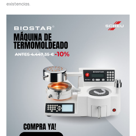
existencias.