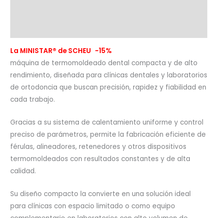
Información adicional
Valoraciones (0)
La MINISTAR® de SCHEU
-15%
máquina de termomoldeado dental compacta y de alto
rendimiento, diseñada para clínicas dentales y laboratorios
de ortodoncia que buscan precisión, rapidez y fiabilidad en
cada trabajo.
Gracias a su sistema de calentamiento uniforme y control
preciso de parámetros, permite la fabricación eficiente de
férulas, alineadores, retenedores y otros dispositivos
termomoldeados con resultados constantes y de alta
calidad.
Su diseño compacto la convierte en una solución ideal
para clínicas con espacio limitado o como equipo