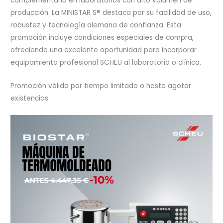
complementario en laboratorios con alto volumen de
producción. La MINISTAR S® destaca por su facilidad de uso,
robustez y tecnología alemana de confianza. Esta
promoción incluye condiciones especiales de compra,
ofreciendo una excelente oportunidad para incorporar
equipamiento profesional SCHEU al laboratorio o clínica.
Promoción válida por tiempo limitado o hasta agotar
existencias.