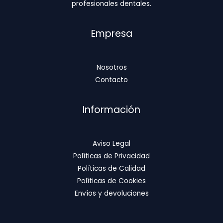
profesionales dentales.
Empresa
Nosotros
Contacto
Información
Aviso Legal
Políticas de Privacidad
Políticas de Calidad
Políticas de Cookies
Envíos y devoluciones