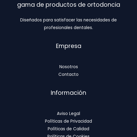
gama de productos de ortodoncia
Diseñados para satisfacer las necesidades de
profesionales dentales.
Empresa
Nosotros
Contacto
Información
Aviso Legal
Políticas de Privacidad
Políticas de Calidad
Políticas de Cookies