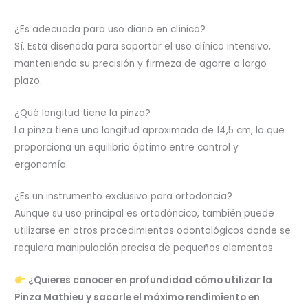
¿Es adecuada para uso diario en clínica?
Sí. Está diseñada para soportar el uso clínico intensivo,
manteniendo su precisión y firmeza de agarre a largo
plazo.
¿Qué longitud tiene la pinza?
La pinza tiene una longitud aproximada de 14,5 cm, lo que
proporciona un equilibrio óptimo entre control y
ergonomía.
¿Es un instrumento exclusivo para ortodoncia?
Aunque su uso principal es ortodóncico, también puede
utilizarse en otros procedimientos odontológicos donde se
requiera manipulación precisa de pequeños elementos.
¿Quieres conocer en profundidad cómo utilizar la
Pinza Mathieu y sacarle el máximo rendimiento en