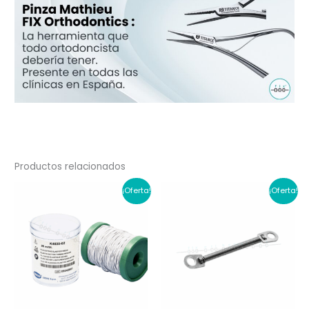
Productos relacionados
¡Oferta!
¡Oferta!