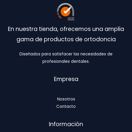
En nuestra tienda, ofrecemos una amplia
gama de productos de ortodoncia
Diseñados para satisfacer las necesidades de
profesionales dentales.
Empresa
Nosotros
Contacto
Información