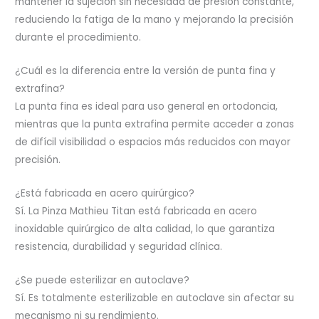
mantener la sujeción sin necesidad de presión constante,
reduciendo la fatiga de la mano y mejorando la precisión
durante el procedimiento.
¿Cuál es la diferencia entre la versión de punta fina y
extrafina?
La punta fina es ideal para uso general en ortodoncia,
mientras que la punta extrafina permite acceder a zonas
de difícil visibilidad o espacios más reducidos con mayor
precisión.
¿Está fabricada en acero quirúrgico?
Sí. La Pinza Mathieu Titan está fabricada en acero
inoxidable quirúrgico de alta calidad, lo que garantiza
resistencia, durabilidad y seguridad clínica.
¿Se puede esterilizar en autoclave?
Sí. Es totalmente esterilizable en autoclave sin afectar su
mecanismo ni su rendimiento.