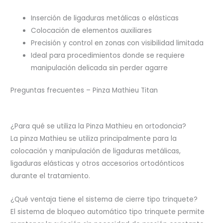
Inserción de ligaduras metálicas o elásticas
Colocación de elementos auxiliares
Precisión y control en zonas con visibilidad limitada
Ideal para procedimientos donde se requiere
manipulación delicada sin perder agarre
Preguntas frecuentes – Pinza Mathieu Titan
¿Para qué se utiliza la Pinza Mathieu en ortodoncia?
La pinza Mathieu se utiliza principalmente para la
colocación y manipulación de ligaduras metálicas,
ligaduras elásticas y otros accesorios ortodónticos
durante el tratamiento.
¿Qué ventaja tiene el sistema de cierre tipo trinquete?
El sistema de bloqueo automático tipo trinquete permite