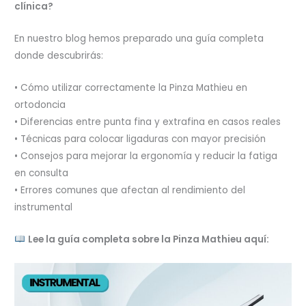
clínica?
En nuestro blog hemos preparado una guía completa
donde descubrirás:
• Cómo utilizar correctamente la Pinza Mathieu en
ortodoncia
• Diferencias entre punta fina y extrafina en casos reales
• Técnicas para colocar ligaduras con mayor precisión
• Consejos para mejorar la ergonomía y reducir la fatiga
en consulta
• Errores comunes que afectan al rendimiento del
instrumental
Lee la guía completa sobre la Pinza Mathieu aquí: