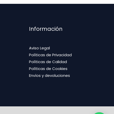
Información
Aviso Legal
Políticas de Privacidad
Políticas de Calidad
Políticas de Cookies
Envíos y devoluciones