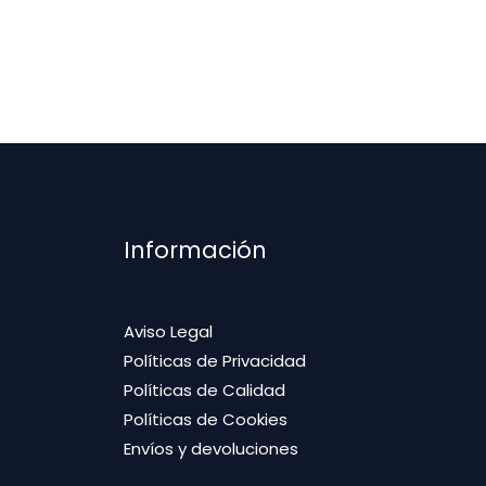
Información
Aviso Legal
Políticas de Privacidad
Políticas de Calidad
Políticas de Cookies
Envíos y devoluciones