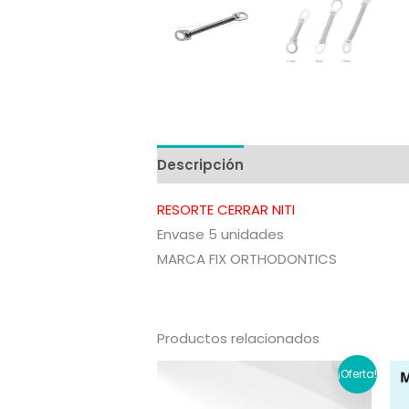
Descripción
Información adicion
RESORTE CERRAR NITI
Envase 5 unidades
MARCA FIX ORTHODONTICS
Productos relacionados
¡Oferta!