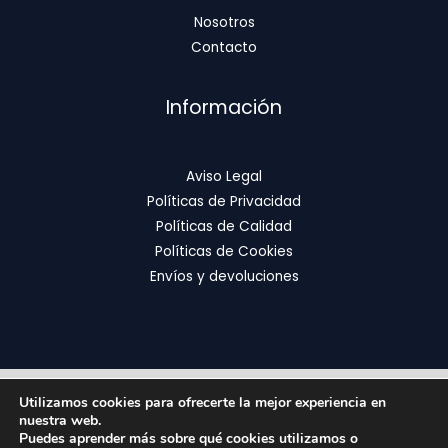
Nosotros
Contacto
Información
Aviso Legal
Políticas de Privacidad
Políticas de Calidad
Políticas de Cookies
Envíos y devoluciones
Utilizamos cookies para ofrecerte la mejor experiencia en
Copyright © 2026 | FixOrthodontics
nuestra web.
Puedes aprender más sobre qué cookies utilizamos o