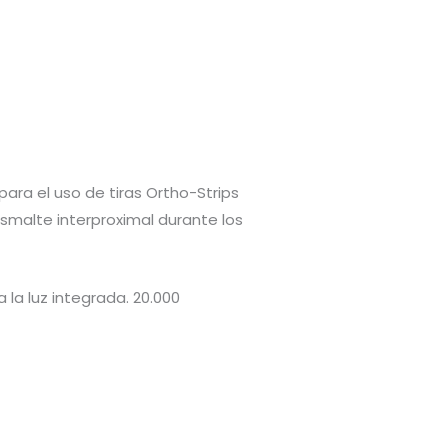
para el uso de tiras Ortho-Strips
 esmalte interproximal durante los
 la luz integrada. 20.000