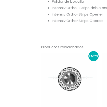
Pulidor de boquilla
Intensiv Ortho -Strips doble ca
Intensiv Ortho-Strips Opener
Intensiv Ortho-Strips Coarse
Productos relacionados
¡Oferta!