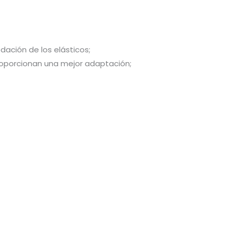
ción de los elásticos;
proporcionan una mejor adaptación;