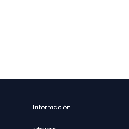
Información
Aviso Legal