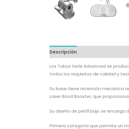
Descripción
Información adicion
Los Tubos Serie Advanced se produc
todos los requisitos de calidad y tec
Su base tiene retención mecánica re
Laser Bond Booster, que proporciona
Su diseño de perfil bajo se encarga
Primera categoría que permite un me