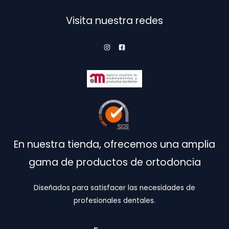
Visita nuestra redes
En nuestra tienda, ofrecemos una amplia
gama de productos de ortodoncia
Diseñados para satisfacer las necesidades de
profesionales dentales.