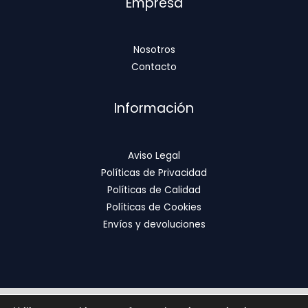
Empresa
Nosotros
Contacto
Información
Aviso Legal
Políticas de Privacidad
Políticas de Calidad
Políticas de Cookies
Envíos y devoluciones