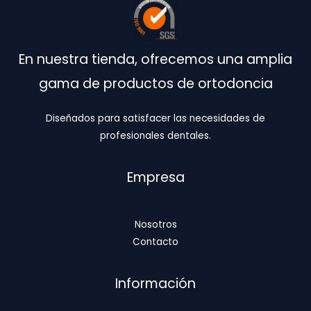
En nuestra tienda, ofrecemos una amplia
gama de productos de ortodoncia
Diseñados para satisfacer las necesidades de
profesionales dentales.
Empresa
Nosotros
Contacto
Información