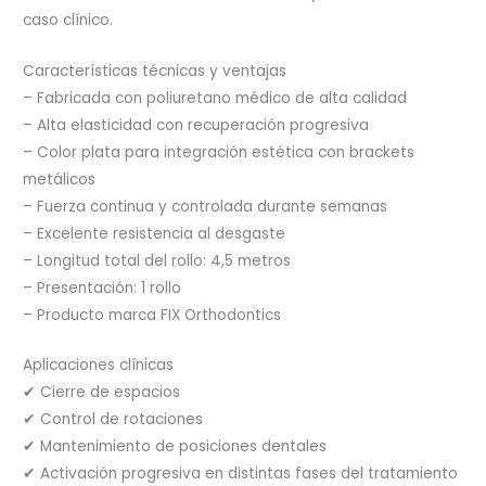
caso clínico.
Características técnicas y ventajas
– Fabricada con poliuretano médico de alta calidad
– Alta elasticidad con recuperación progresiva
– Color plata para integración estética con brackets
metálicos
– Fuerza continua y controlada durante semanas
– Excelente resistencia al desgaste
– Longitud total del rollo: 4,5 metros
– Presentación: 1 rollo
– Producto marca FIX Orthodontics
Aplicaciones clínicas
✔ Cierre de espacios
✔ Control de rotaciones
✔ Mantenimiento de posiciones dentales
✔ Activación progresiva en distintas fases del tratamiento