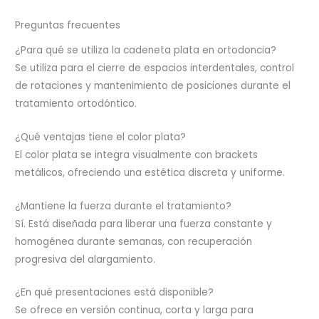
Preguntas frecuentes
¿Para qué se utiliza la cadeneta plata en ortodoncia?
Se utiliza para el cierre de espacios interdentales, control
de rotaciones y mantenimiento de posiciones durante el
tratamiento ortodóntico.
¿Qué ventajas tiene el color plata?
El color plata se integra visualmente con brackets
metálicos, ofreciendo una estética discreta y uniforme.
¿Mantiene la fuerza durante el tratamiento?
Sí. Está diseñada para liberar una fuerza constante y
homogénea durante semanas, con recuperación
progresiva del alargamiento.
¿En qué presentaciones está disponible?
Se ofrece en versión continua, corta y larga para