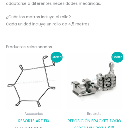
adaptarse a diferentes necesidades mecánicas.
¿Cuántos metros incluye el rollo?
Cada unidad incluye un rollo de 4,5 metros.
Productos relacionados
¡Oferta!
¡Oferta!
Accesorios
Brackets
RESORTE ART FIX
REPOSICIÓN BRACKET TOKIO