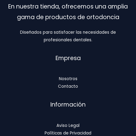
En nuestra tienda, ofrecemos una amplia
gama de productos de ortodoncia
Diseñados para satisfacer las necesidades de
profesionales dentales.
Empresa
Nosotros
Contacto
Información
Aviso Legal
Políticas de Privacidad