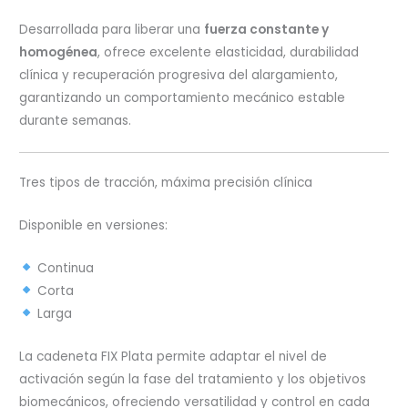
Desarrollada para liberar una
fuerza constante y
homogénea
, ofrece excelente elasticidad, durabilidad
clínica y recuperación progresiva del alargamiento,
garantizando un comportamiento mecánico estable
durante semanas.
Tres tipos de tracción, máxima precisión clínica
Disponible en versiones:
Continua
Corta
Larga
La cadeneta FIX Plata permite adaptar el nivel de
activación según la fase del tratamiento y los objetivos
biomecánicos, ofreciendo versatilidad y control en cada