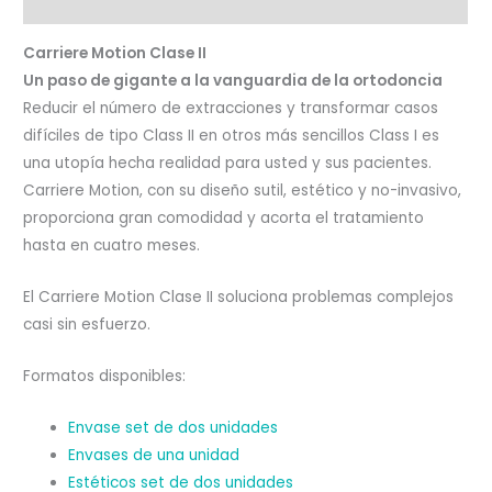
Valoraciones (0)
Carriere Motion Clase II
Un paso de gigante a la vanguardia de la ortodoncia
Reducir el número de extracciones y transformar casos
difíciles de tipo Class II en otros más sencillos Class I es
una utopía hecha realidad para usted y sus pacientes.
Carriere Motion, con su diseño sutil, estético y no-invasivo,
proporciona gran comodidad y acorta el tratamiento
hasta en cuatro meses.
El Carriere Motion Clase II soluciona problemas complejos
casi sin esfuerzo.
Formatos disponibles:
Envase set de dos unidades
Envases de una unidad
Estéticos set de dos unidades