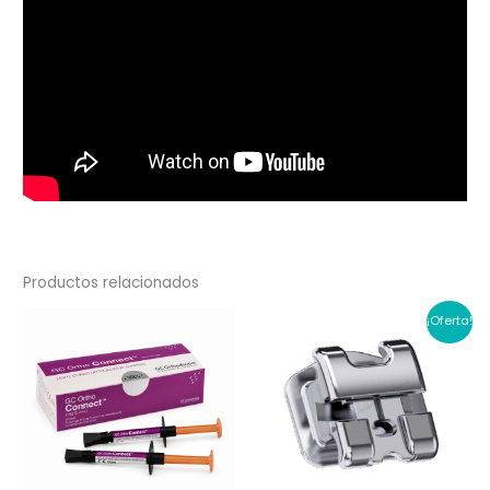
Productos relacionados
¡Oferta!