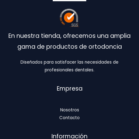
En nuestra tienda, ofrecemos una amplia
gama de productos de ortodoncia
Diseñados para satisfacer las necesidades de
profesionales dentales.
Empresa
Nosotros
Contacto
Información