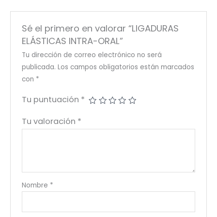
Sé el primero en valorar “LIGADURAS
ELÁSTICAS INTRA-ORAL”
Tu dirección de correo electrónico no será
publicada.
Los campos obligatorios están marcados
con
*
Tu puntuación
*
Tu valoración
*
Nombre
*