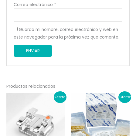
Correo electrónico
*
Guarda mi nombre, correo electrónico y web en
este navegador para la próxima vez que comente.
Productos relacionados
¡Oferta!
¡Oferta!